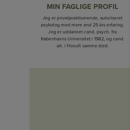
MIN FAGLIGE PROFIL
Jeg er privatpraktiserende, autoriseret
psykolog med mere end 25 års erfaring.
Jeg er uddannet cand. psych. fra
Københavns Universitet i 1982, og cand.
art. i filosofi samme sted.