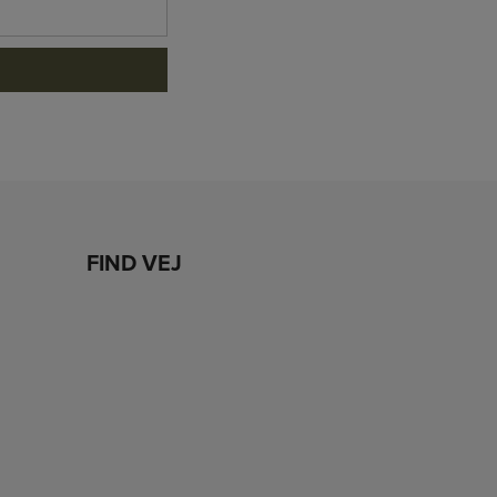
FIND VEJ