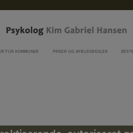
ER FOR KOMMUNER
PRISER OG AFBUDSREGLER
BESTI